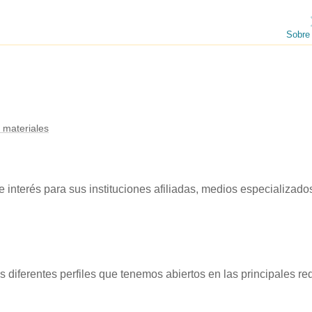
Sobre
 materiales
interés para sus instituciones afiliadas, medios especializados
diferentes perfiles que tenemos abiertos en las principales r