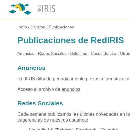
Inicio
Difusión
Publicaciones
Publicaciones de RedIRIS
Anuncios
Redes Sociales
Boletines
Casos de uso
Otros
Anuncios
RedIRIS difunde periódicamente piezas informativas de 
Acceso al archivo de
anuncios
.
Redes Sociales
Cada semana publicamos las últimas novedades en los 
sugerencias de nuestros usuarios: