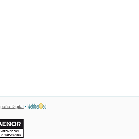
paña Digital