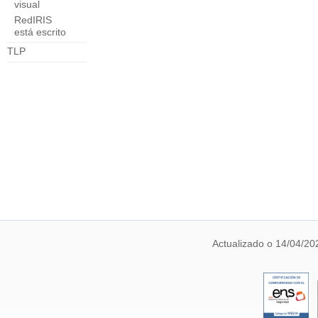
visual
RedIRIS
está escrito
TLP
Actualizado o 14/04/20