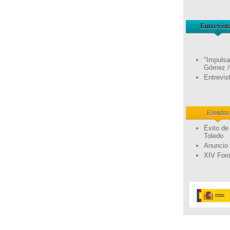
"Impulsa
Gómez /
Entrevis
Éxito de
Toledo
Anuncio 
XIV Foro